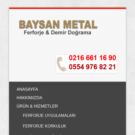
ANASAYFA
HAKKIMIZDA
ÜRÜN & HİZMETLER
FERFORJE UYGULAMALARI
FERFORJE KORKULUK